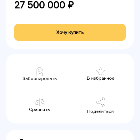
27 500 000 ₽
Хочу купить
В избранное
Забронировать
Сравнить
Поделиться