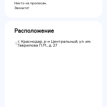
Никто не прописан.
Звоните!
Расположение
г. Краснодар, р-н Центральный, ул. им.
Гаврилова П.М., д. 27