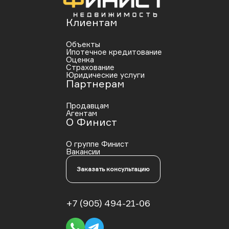
Клиентам
Объекты
Ипотечное кредитование
Оценка
Страхование
Юридические услуги
Партнерам
Продавцам
Агентам
О Финист
О группе Финист
Вакансии
Заказать консультацию
+7 (905) 494-21-06