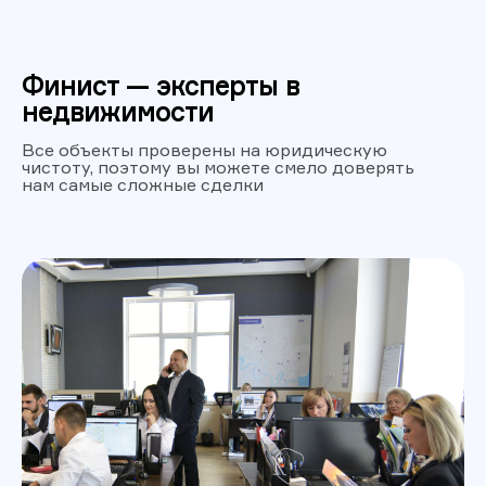
Финист — эксперты в
недвижимости
Все объекты проверены на юридическую
чистоту, поэтому вы можете смело доверять
нам самые сложные сделки