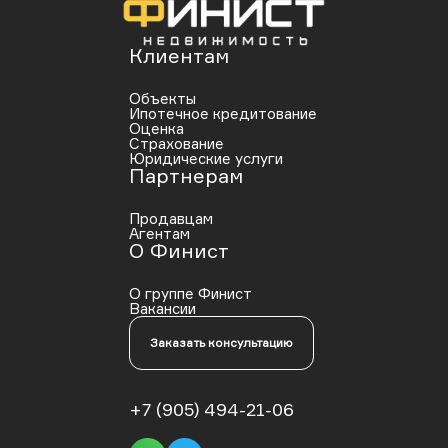
Клиентам
Объекты
Ипотечное кредитование
Оценка
Страхование
Юридические услуги
Партнерам
Продавцам
Агентам
О Финист
О группе Финист
Вакансии
Заказать консультацию
+7 (905) 494-21-06