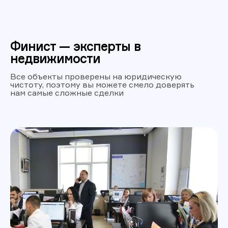
Финист — эксперты в
недвижимости
Все объекты проверены на юридическую
чистоту, поэтому вы можете смело доверять
нам самые сложные сделки