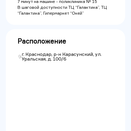
7 минут на машине - поликлиника № 15
В шаговой доступности ТЦ “Галактика”, ТЦ
“Галактика”, Гипермаркет “Окей”
Расположение
г. Краснодар, р-н Карасунский, ул.
Уральская, д. 100/6