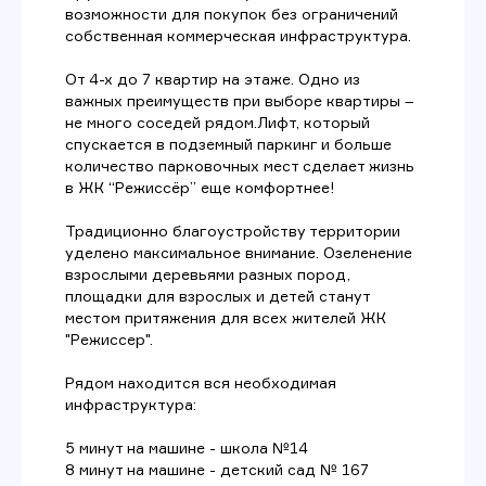
возможности для покупок без ограничений
собственная коммерческая инфраструктура.
От 4-х до 7 квартир на этаже. Одно из
важных преимуществ при выборе квартиры –
не много соседей рядом.Лифт, который
спускается в подземный паркинг и больше
количество парковочных мест сделает жизнь
в ЖК “Режиссёр” еще комфортнее!
Традиционно благоустройству территории
уделено максимальное внимание. Озеленение
взрослыми деревьями разных пород,
площадки для взрослых и детей станут
местом притяжения для всех жителей ЖК
"Режиссер".
Рядом находится вся необходимая
инфраструктура:
5 минут на машине - школа №14
8 минут на машине - детский сад № 167