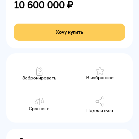
10 600 000 ₽
Хочу купить
В избранное
Забронировать
Сравнить
Поделиться