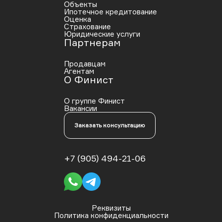
Объекты
Ипотечное кредитование
Оценка
Страхование
Юридические услуги
Партнерам
Продавцам
Агентам
О Финист
О группе Финист
Вакансии
Заказать консультацию
+7 (905) 494-21-06
Реквизиты
Политика конфиденциальности