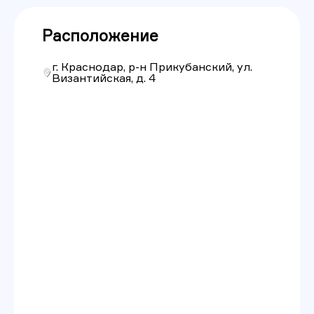
Расположение
г. Краснодар, р-н Прикубанский, ул.
Византийская, д. 4