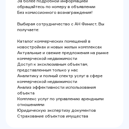
За более подробной информацией
обращайтесь по номеру в объявлении
Без комиссионного вознаграждения!
Выбирая сотрудничество с АН Финист, Вы
получаете:
Каталог коммерческих помещений в
новостройках и новых жилых комплексах
Актуальные и свежие предложения на рынке
коммерческой недвижимости
Доступ к эксклюзивным объектам,
представленным только у нас
Аналитику и полный спектр услуг в сфере
коммерческой недвижимости
Анализ эффективности использования
объекта
Комплекс услуг по управлению арендными
отношениями
Юридическую экспертизу документов
Страхование объектов имущества