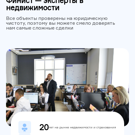
Финист — эксперты в
недвижимости
Все объекты проверены на юридическую
чистоту, поэтому вы можете смело доверять
нам самые сложные сделки
20
лет на рынке недвижимости и страхования