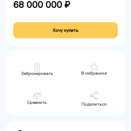
68 000 000 ₽
Хочу купить
В избранное
Забронировать
Сравнить
Поделиться