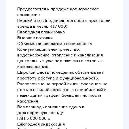
Предлагается к продаже коммерческое
помещение
Первый этаж (подписан договор с Бристолем,
аренда в месяц 417 000)
Свободная планировка
Высокие потолки
Объемистая рекламная поверхность
Коммуникации: электричество,
водоснабжение, отопление и канализация
центральные, уже подключены и готовы к
использованию.
Широкий фасад помещения, обеспечивает
простоту доступа и функциональность.
Расположено на первой линии, фасадное, на
въезде в жилой комплекс, автомобильный и
пешеходный трафик , большая плотность
населения
Вся площадь помещения сдана в
долгосрочную аренду
ГАП 5 000 000 р
Ежегодная индексация