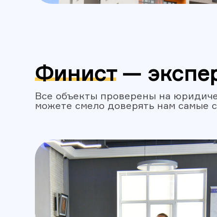
Финист — экспе
Все объекты проверены на юридиче
можете смело доверять нам самые 