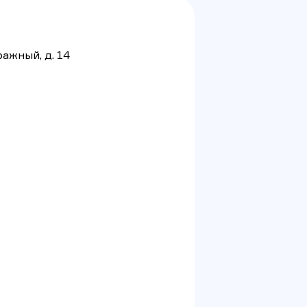
ражный, д. 14