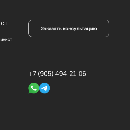
ст
Заказать консультацию
Финист
+7 (905) 494-21-06