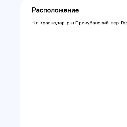
Расположение
г. Краснодар, р-н Прикубанский, пер. Га