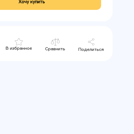
Хочу купить
В избранное
Сравнить
Поделиться