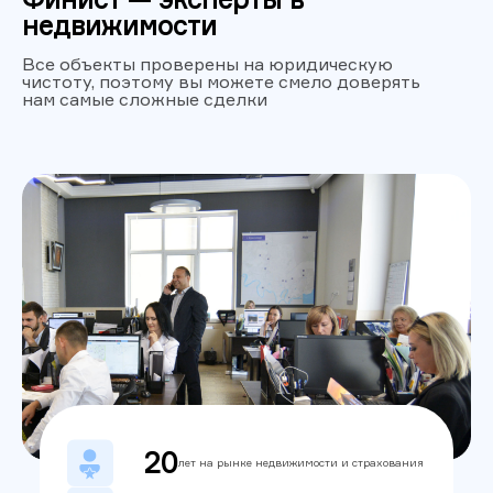
недвижимости
Все объекты проверены на юридическую
чистоту, поэтому вы можете смело доверять
нам самые сложные сделки
20
лет на рынке недвижимости и страхования