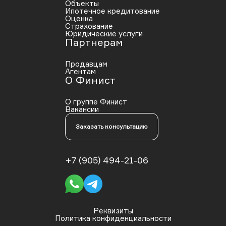
Объекты
Ипотечное кредитование
Оценка
Страхование
Юридические услуги
Партнерам
Продавцам
Агентам
О Финист
О группе Финист
Вакансии
Заказать консультацию
+7 (905) 494-21-06
Реквизиты
Политика конфиденциальности