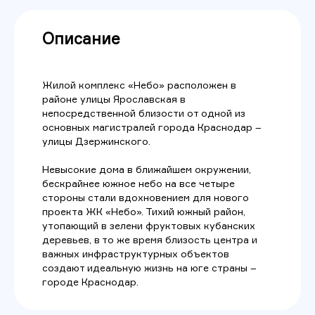
Описание
Жилой комплекс «Небо» расположен в
районе улицы Ярославская в
непосредственной близости от одной из
основных магистралей города Краснодар –
улицы Дзержинского.
Невысокие дома в ближайшем окружении,
бескрайнее южное небо на все четыре
стороны стали вдохновением для нового
проекта ЖК «Небо». Тихий южный район,
утопающий в зелени фруктовых кубанских
деревьев, в то же время близость центра и
важных инфраструктурных объектов
создают идеальную жизнь на юге страны –
городе Краснодар.