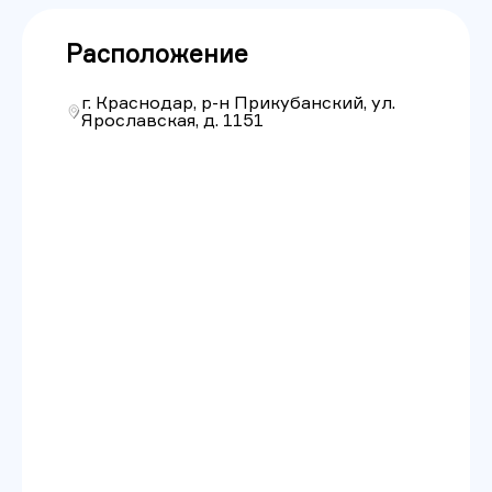
Расположение
г. Краснодар, р-н Прикубанский, ул.
Ярославская, д. 1151