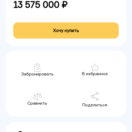
13 575 000 ₽
Хочу купить
В избранное
Забронировать
Сравнить
Поделиться