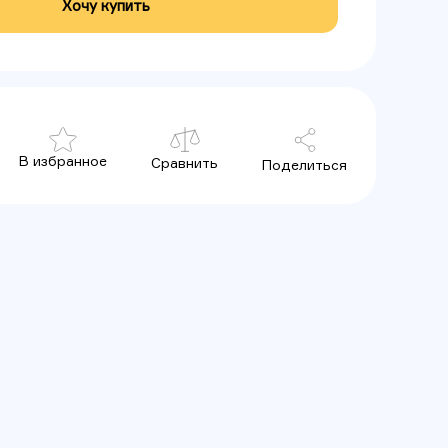
Хочу купить
В избранное
Сравнить
Поделиться