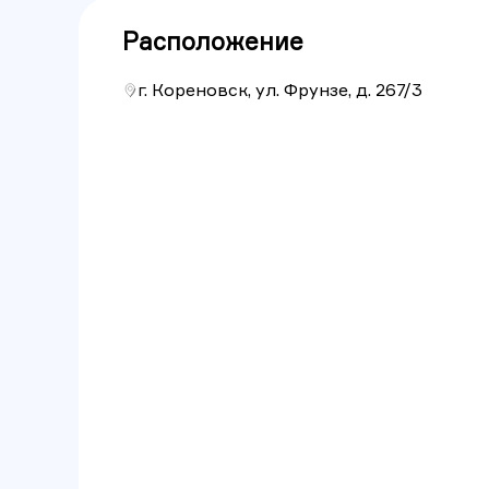
Расположение
г. Кореновск, ул. Фрунзе, д. 267/3