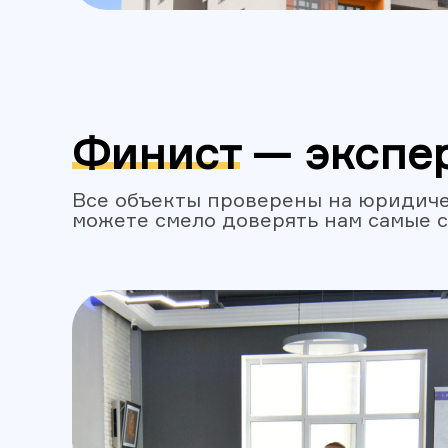
Финист — экспе
Все объекты проверены на юридиче
можете смело доверять нам самые 