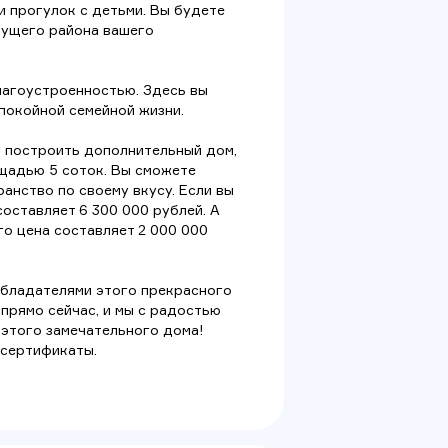
и прогулок с детьми. Вы будете
дущего района вашего
лагоустроенностью. Здесь вы
покойной семейной жизни.
и построить дополнительный дом,
ощадью 5 соток. Вы сможете
анство по своему вкусу. Если вы
составляет 6 300 000 рублей. А
го цена составляет 2 000 000
обладателями этого прекрасного
прямо сейчас, и мы с радостью
 этого замечательного дома!
 сертификаты.